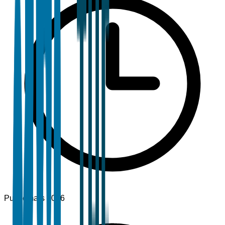
Publié
mars 2026