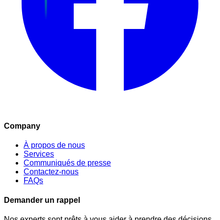
Company
À propos de nous
Services
Communiqués de presse
Contactez-nous
FAQs
Demander un rappel
Nos experts sont prêts à vous aider à prendre des décisions