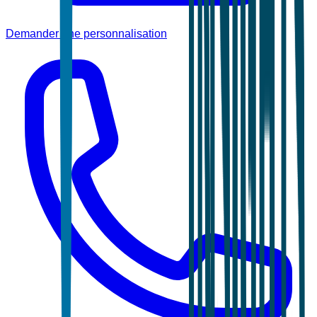
Demander une personnalisation