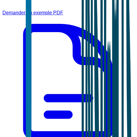
Demander un exemple PDF