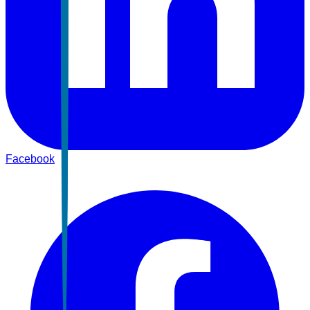
Facebook