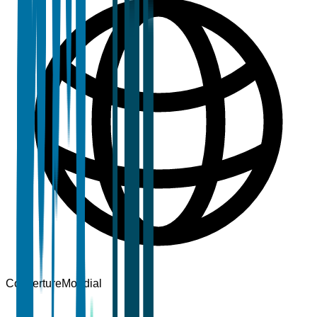
Couverture
Mondial