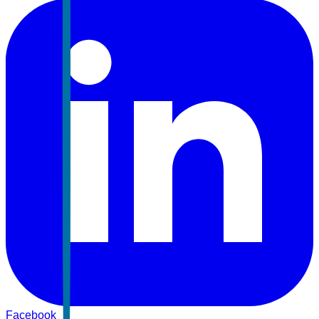
Facebook