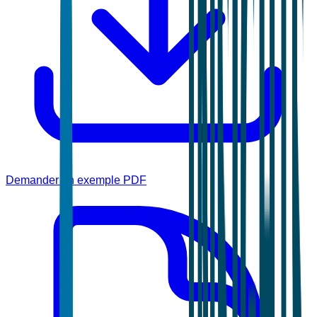
Demander un exemple PDF