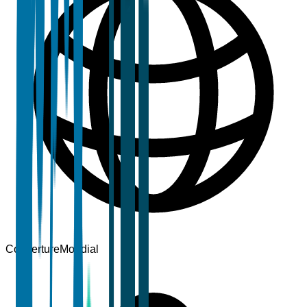
Couverture
Mondial