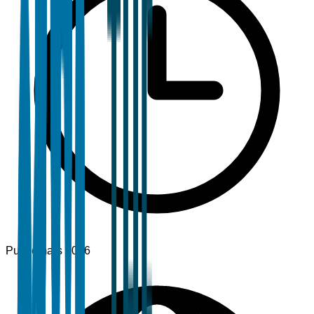
Publié
mars 2026