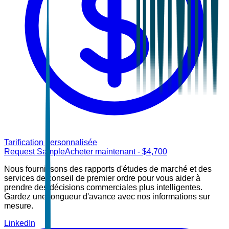
Tarification personnalisée
Request Sample
Acheter maintenant
- $
4,700
Nous fournissons des rapports d'études de marché et des
services de conseil de premier ordre pour vous aider à
prendre des décisions commerciales plus intelligentes.
Gardez une longueur d'avance avec nos informations sur
mesure.
LinkedIn