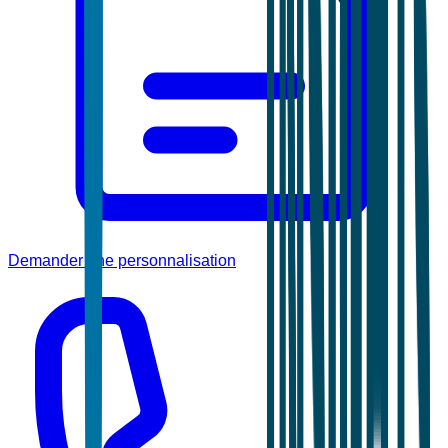
Demander une personnalisation