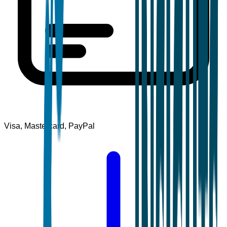
Visa, Mastercard, PayPal