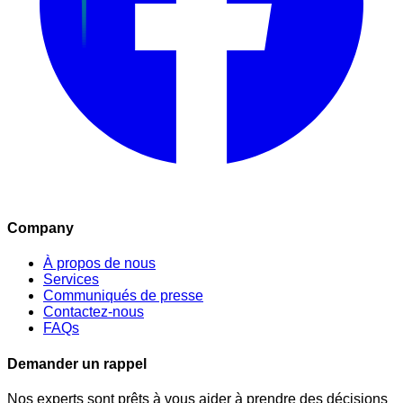
Company
À propos de nous
Services
Communiqués de presse
Contactez-nous
FAQs
Demander un rappel
Nos experts sont prêts à vous aider à prendre des décisions