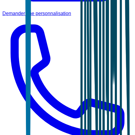
Demander une personnalisation