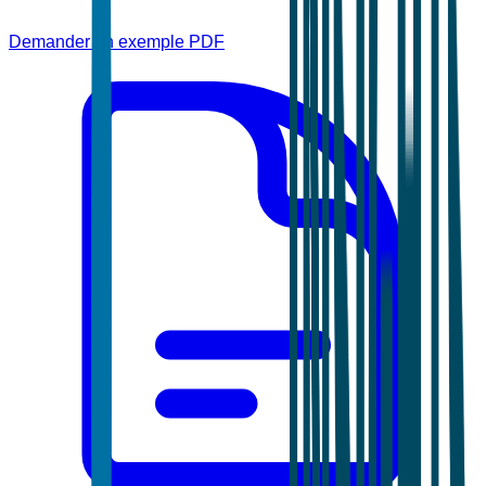
Demander un exemple PDF