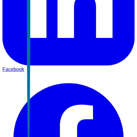
Facebook