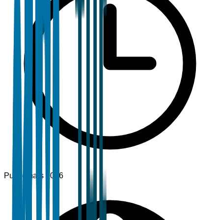
Publié
mars 2026