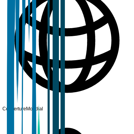
Couverture
Mondial