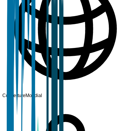
Couverture
Mondial