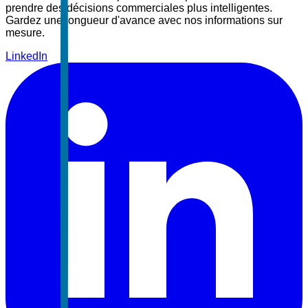
prendre des décisions commerciales plus intelligentes.
Gardez une longueur d'avance avec nos informations sur
mesure.
LinkedIn