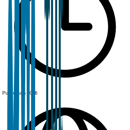
Publié
mars 2026