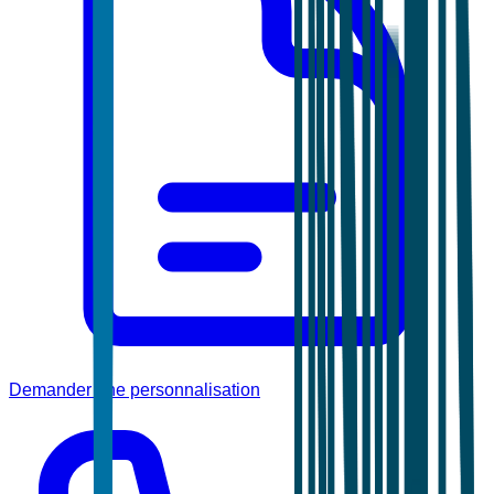
Demander une personnalisation