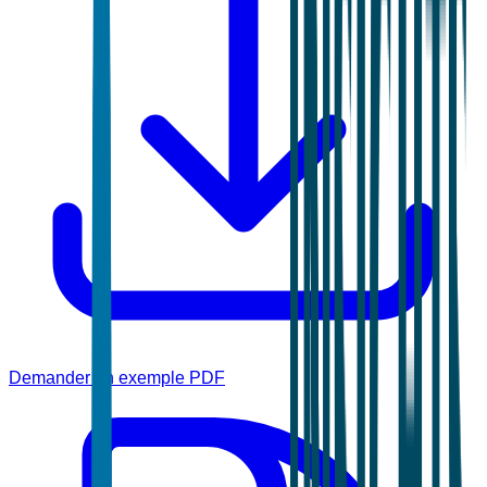
Demander un exemple PDF