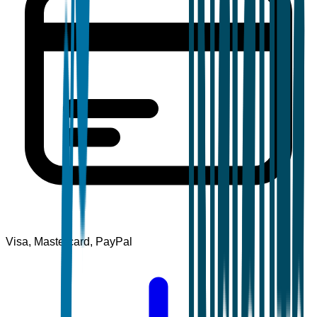
Visa, Mastercard, PayPal