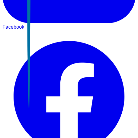
Facebook