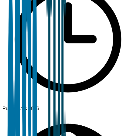
Publié
mars 2026