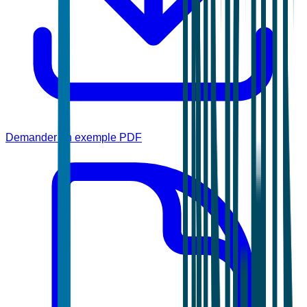
Demander un exemple PDF