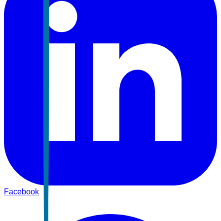
Facebook