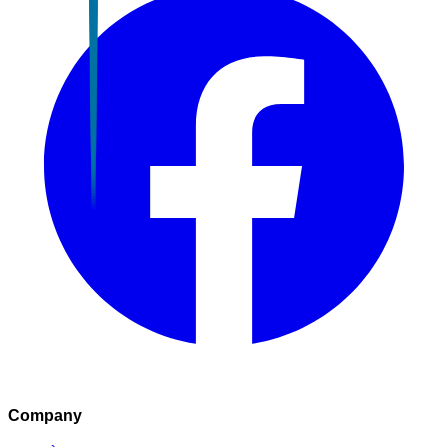
Company