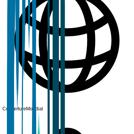
Couverture
Mondial