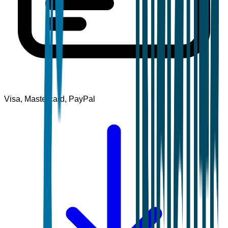
Visa, Mastercard, PayPal