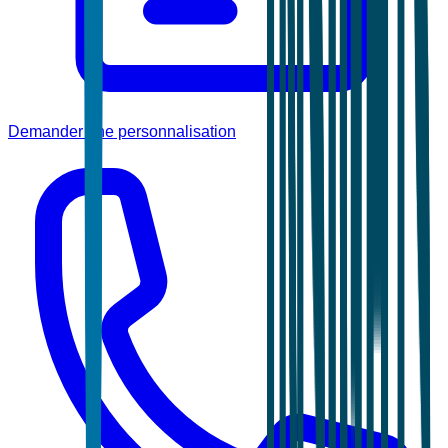
Demander une personnalisation