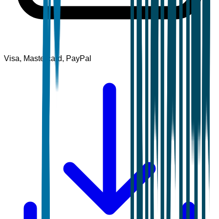
Visa, Mastercard, PayPal