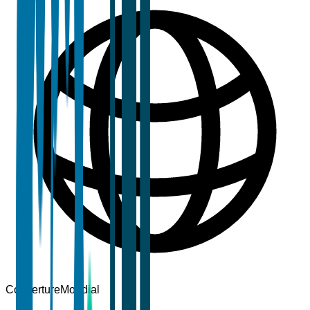
Couverture
Mondial