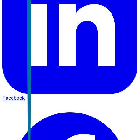
Facebook