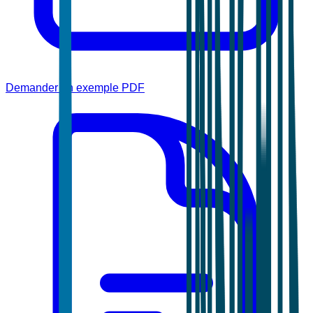
Demander un exemple PDF