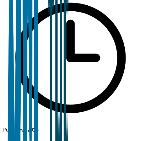
Publié
févr. 2026