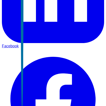
Facebook