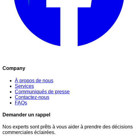
Company
À propos de nous
Services
Communiqués de presse
Contactez-nous
FAQs
Demander un rappel
Nos experts sont prêts à vous aider à prendre des décisions
commerciales éclairées.