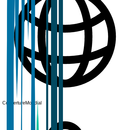
Couverture
Mondial