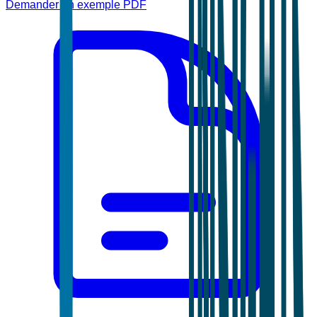
Demander un exemple PDF