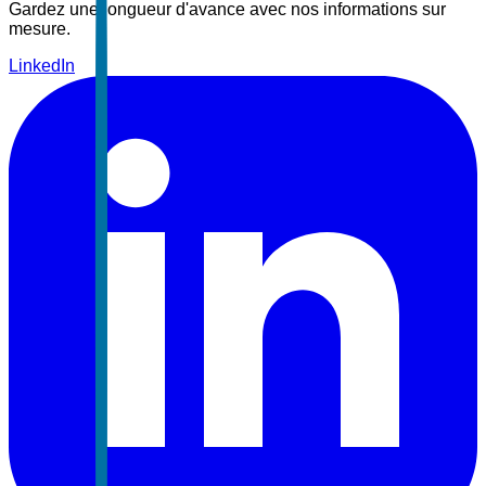
Gardez une longueur d'avance avec nos informations sur
mesure.
LinkedIn