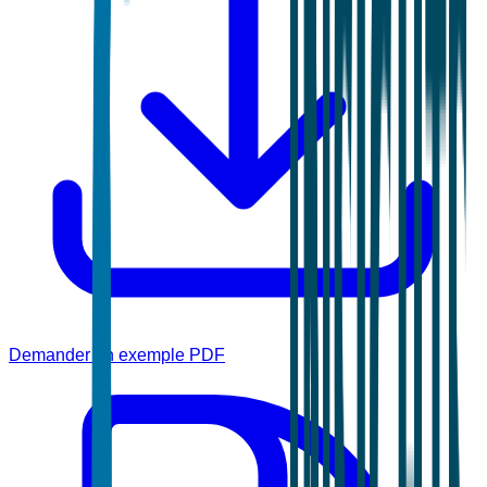
Demander un exemple PDF