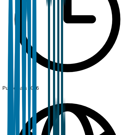
Publié
mars 2026