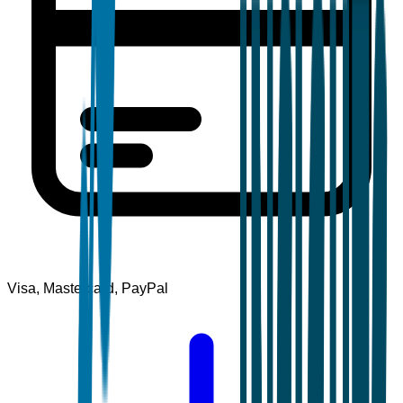
Visa, Mastercard, PayPal