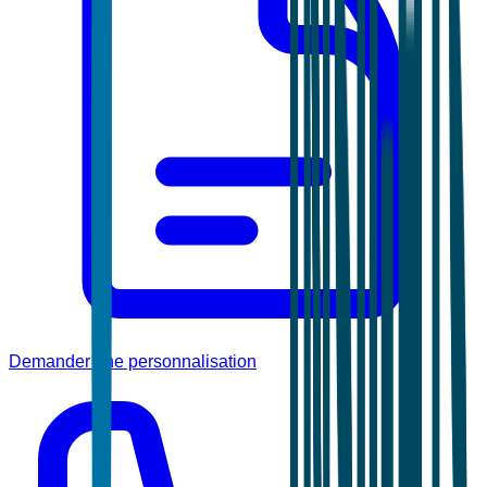
Demander une personnalisation