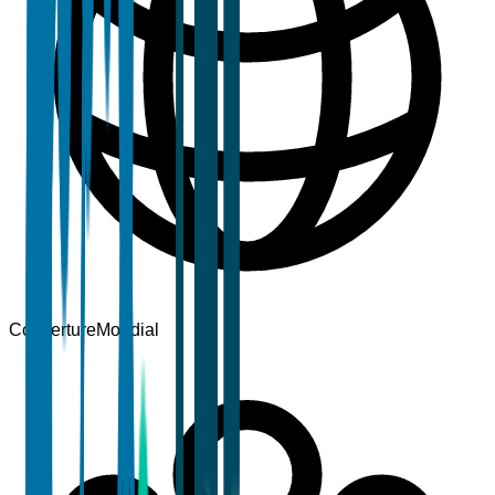
Couverture
Mondial