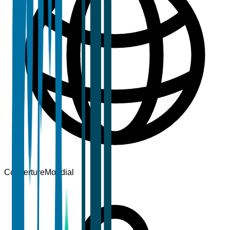
Couverture
Mondial