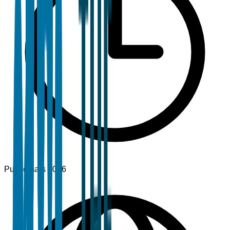
Publié
mars 2026