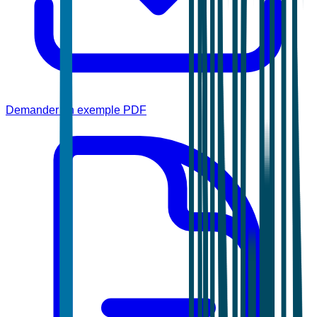
Demander un exemple PDF