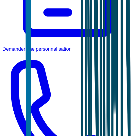
Demander une personnalisation