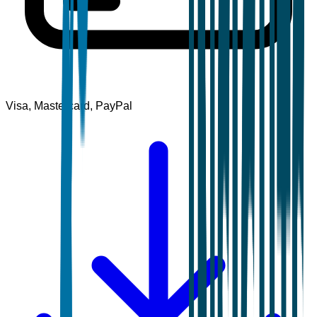
Visa, Mastercard, PayPal