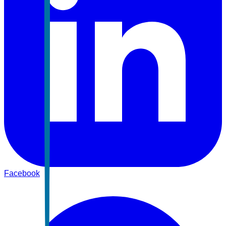
Facebook