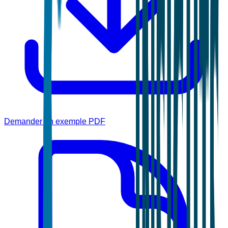
Demander un exemple PDF