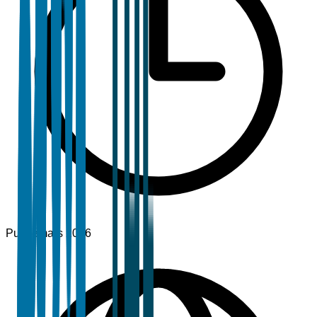
Publié
mars 2026