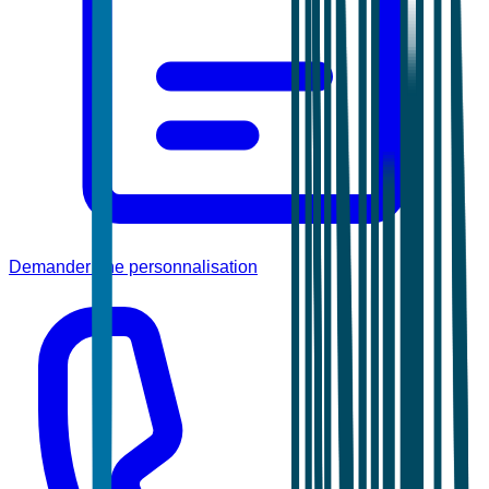
Demander une personnalisation