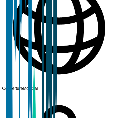
Couverture
Mondial