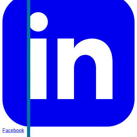
Facebook