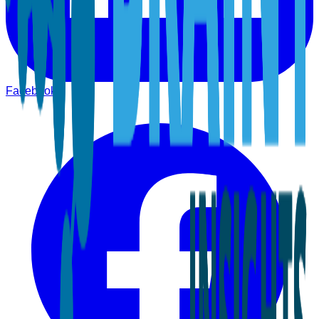
Facebook