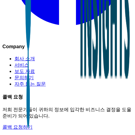
Company
회사 소개
서비스
보도 자료
문의하기
자주 묻는 질문
콜백 요청
저희 전문가들이 귀하의 정보에 입각한 비즈니스 결정을 도울
준비가 되어 있습니다.
콜백 요청하기