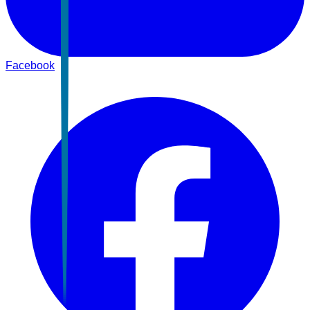
Facebook