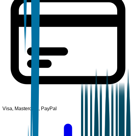
Visa, Mastercard, PayPal