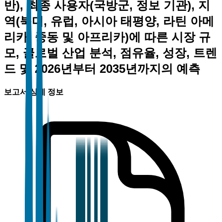
반), 최종 사용자(국방군, 정보 기관), 지
역(북미, 유럽, 아시아 태평양, 라틴 아메
리카, 중동 및 아프리카)에 따른 시장 규
모, 글로벌 산업 분석, 점유율, 성장, 트렌
드 및 2026년부터 2035년까지의 예측
보고서 상세 정보