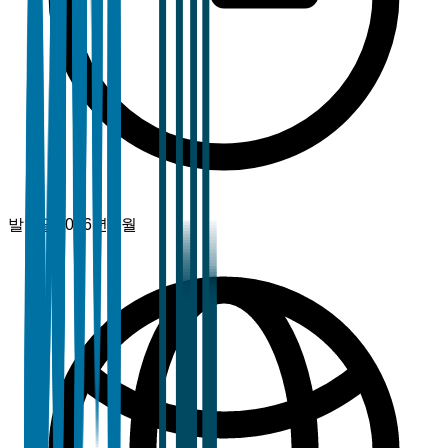
발행일
2026년 2월