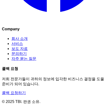
Company
회사 소개
서비스
보도 자료
문의하기
자주 묻는 질문
콜백 요청
저희 전문가들이 귀하의 정보에 입각한 비즈니스 결정을 도울
준비가 되어 있습니다.
콜백 요청하기
© 2025 TBI. 판권 소유.