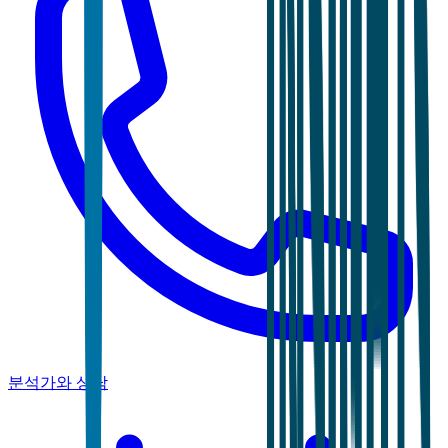
분석가와 상담