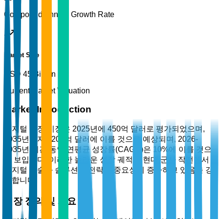
Compound Annual Growth Rate
Market Size
USD 45 Billion
Current Market Valuation
Market Introduction
디지털 전장 시장은 2025년에 450억 달러로 평가되었으며,
2035년까지 1200억 달러에 이를 것으로 예상되며, 2026-
2035년 기간 동안 연평균 성장률(CAGR)은 10%에 이를 것으
로 보입니다. 이러한 놀라운 성장 궤적은 현대 군사 작전에서
디지털 기술과 솔루션의 전략적 중요성이 증가하고 있음을 강
조합니다.
시장 정의 및 개요