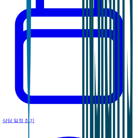
상담 일정 잡기