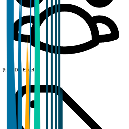
형식
PDF, Excel