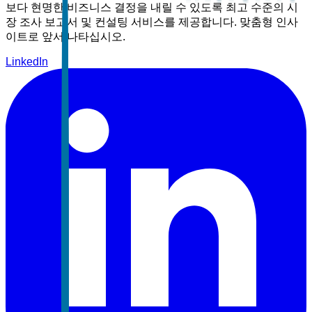
보다 현명한 비즈니스 결정을 내릴 수 있도록 최고 수준의 시
장 조사 보고서 및 컨설팅 서비스를 제공합니다. 맞춤형 인사
이트로 앞서 나타십시오.
LinkedIn