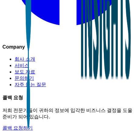
Company
회사 소개
서비스
보도 자료
문의하기
자주 묻는 질문
콜백 요청
저희 전문가들이 귀하의 정보에 입각한 비즈니스 결정을 도울
준비가 되어 있습니다.
콜백 요청하기