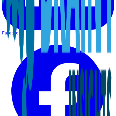
Facebook