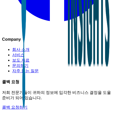
Company
회사 소개
서비스
보도 자료
문의하기
자주 묻는 질문
콜백 요청
저희 전문가들이 귀하의 정보에 입각한 비즈니스 결정을 도울
준비가 되어 있습니다.
콜백 요청하기