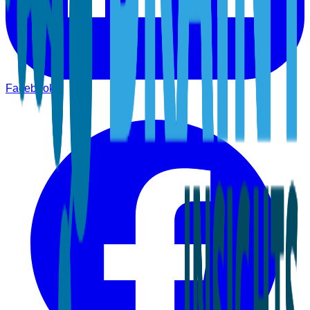
Facebook