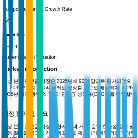
Compound Annual Growth Rate
Market Size
USD 9 Billion
Current Market Valuation
Market Introduction
임상 분석 플랫폼 시장은 2025년에 90억 달러로 평가되었으
며, 2035년까지 180억 달러로 성장할 것으로 예상되며, 2026-
2035년 기간 동안 약 7%의 연평균 성장률(CAGR)을 반영합니
다.
시장 정의 및 개요
임상 분석 플랫폼 시장은 환자 결과 개선, 운영 효율성 향상 및
비용 절감을 목표로 하는 통찰력을 제공하기 위해 의료 데이터