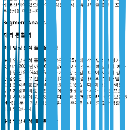
에 분산되어 있으며, 이는 임상 분석 솔루션의 글로벌 배포에
복잡성을 더합니다.
Segment Analysis
지역 통찰력
북미 임상 분석 플랫폼 시장
북미 임상 분석 플랫폼 시장은 2025년에 24억 달러로 평가되
었으며, 2035년까지 62억 달러에 이를 것으로 예상되며, 예측
기간 동안 9.5%의 CAGR을 기록할 것입니다. 이 지역의 강력
한 성장은 주로 전자 건강 기록의 채택 증가와 의료 시스템 내
고급 분석의 통합에 의해 주도되고 있습니다. 미국은 강력한
정부 지원과 의료 IT 인프라에 대한 상당한 투자를 바탕으로
북미 시장을 이끌고 있습니다. 미국 보건복지부와 국립 보건원
(NIH)은 분석 기반 의료 솔루션을 촉진하는 데 중요한 역할을
하고 있습니다.
유럽 임상 분석 플랫폼 시장