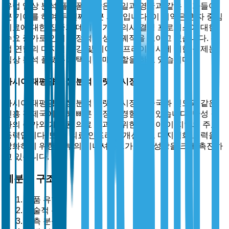
유럽 임상 분석 플랫폼 시장은 독일과 영국과 같은 국가들이
큰 기여를 하며 두 번째로 큰 시장입니다. 이 지역은 환자 중심
치료에 대한 집중과 데이터 기반 의사 결정 프로세스에 대한
수요 증가로 인해 안정적인 성장 궤적을 보이고 있습니다. 유
럽 연합의 디지털 건강 및 데이터 프라이버시에 대한 규제는
임상 분석 플랫폼 채택의 촉매 역할을 하고 있습니다.
아시아 태평양 임상 분석 플랫폼 시장
아시아 태평양 임상 분석 플랫폼 시장은 중국과 인도와 같은
신흥 경제국에 의해 빠른 성장을 경험하고 있습니다. 만성 질
환의 증가와 개선된 의료 결과를 위한 추진이 이 지역의 주요
동력입니다. 또한, 의료 인프라를 개선하고 디지털화 노력을
강화하기 위한 정부의 이니셔티브가 시장 성장을 크게 촉진하
고 있습니다.
세분화 구조
제품 유형별
기술적 분석
예측 분석