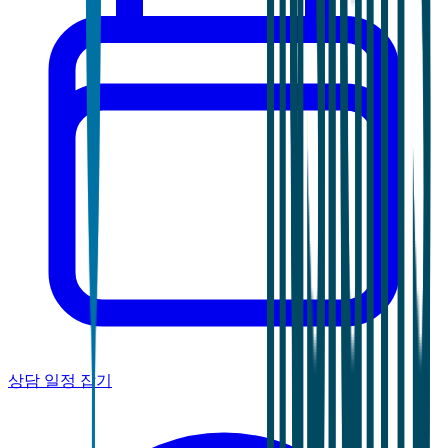
상담 일정 잡기