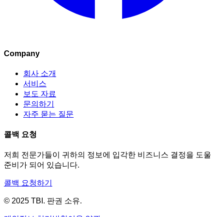
Company
회사 소개
서비스
보도 자료
문의하기
자주 묻는 질문
콜백 요청
저희 전문가들이 귀하의 정보에 입각한 비즈니스 결정을 도울
준비가 되어 있습니다.
콜백 요청하기
© 2025 TBI. 판권 소유.