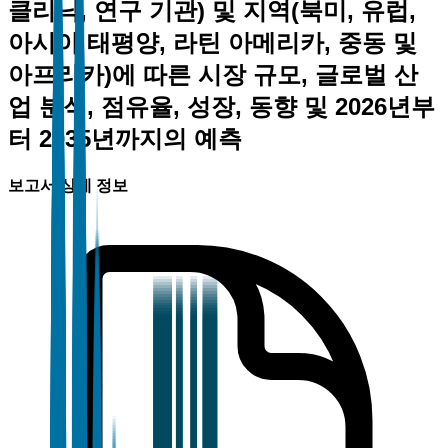
클리닉, 연구 기관) 및 지역(북미, 유럽,
아시아 태평양, 라틴 아메리카, 중동 및
아프리카)에 따른 시장 규모, 글로벌 산
업 분석, 점유율, 성장, 동향 및 2026년부
터 2035년까지의 예측
보고서 상세 정보