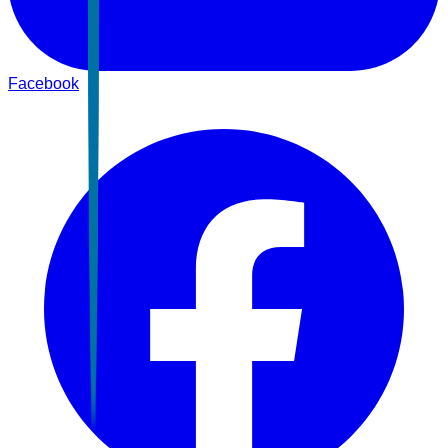
Facebook