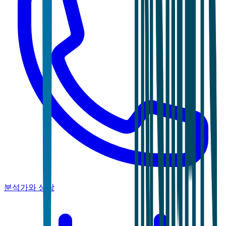
분석가와 상담