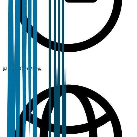
발행일
2026년 2월