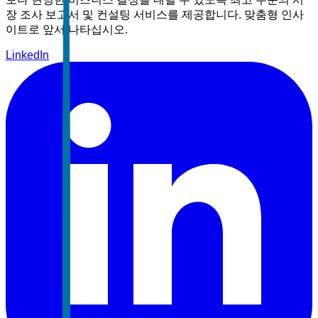
장 조사 보고서 및 컨설팅 서비스를 제공합니다. 맞춤형 인사
이트로 앞서 나타십시오.
LinkedIn