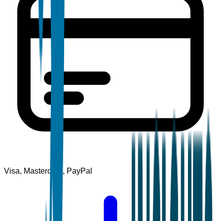
Visa, Mastercard, PayPal