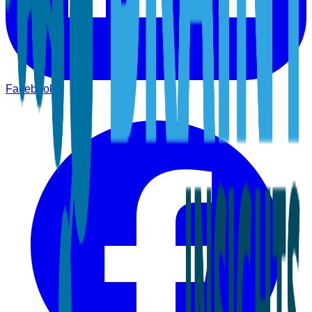
Facebook