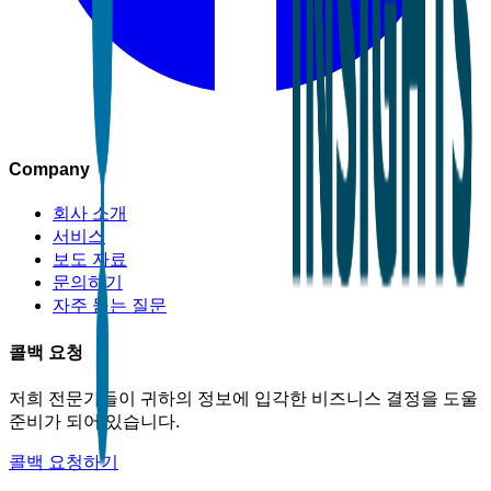
Company
회사 소개
서비스
보도 자료
문의하기
자주 묻는 질문
콜백 요청
저희 전문가들이 귀하의 정보에 입각한 비즈니스 결정을 도울
준비가 되어 있습니다.
콜백 요청하기