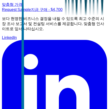
맞춤형 가격
Request Sample
지금 구매
- $
4,700
보다 현명한 비즈니스 결정을 내릴 수 있도록 최고 수준의 시
장 조사 보고서 및 컨설팅 서비스를 제공합니다. 맞춤형 인사
이트로 앞서 나타십시오.
LinkedIn