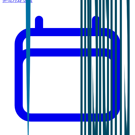
분석가와 상담