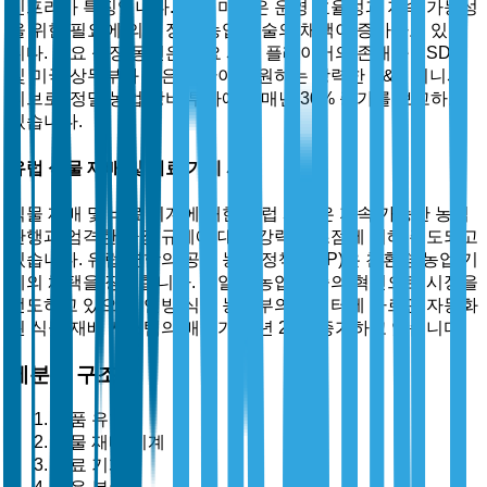
인프라가 특징입니다. 특히 미국은 운영 효율성과 지속 가능성
을 위한 필요에 의해 정밀 농업 기술의 채택이 증가하고 있습
니다. 주요 성장 동인은 주요 시장 플레이어의 존재와 USDA
및 미국 상무부와 같은 기관이 지원하는 강력한 R&D 이니셔
티브로, 정밀 농업 장비 투자에서 매년 30% 증가를 보고하고
있습니다.
유럽 식물 재배 및 비료 기계 시장
식물 재배 및 비료 기계에 대한 유럽 시장은 지속 가능한 농업
관행과 엄격한 환경 규제에 대한 강력한 초점에 의해 주도되고
있습니다. 유럽 연합의 공통 농업 정책(CAP)은 친환경 농업 기
계의 채택을 장려합니다. 독일은 농업 기술의 혁신으로 시장을
선도하고 있으며, 연방 식품 농업부의 데이터에 따르면 자동화
된 식물 재배 시스템의 배치가 매년 20% 증가하고 있습니다.
세분화 구조
제품 유형별
식물 재배 기계
비료 기계