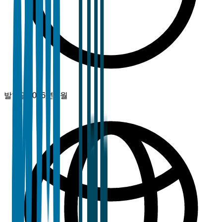
발행일
2026년 3월