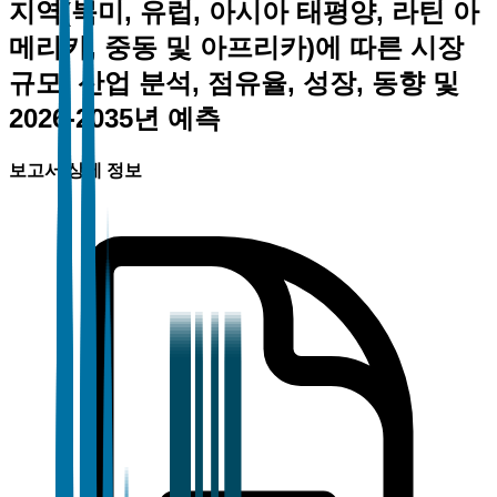
지역(북미, 유럽, 아시아 태평양, 라틴 아
메리카, 중동 및 아프리카)에 따른 시장
규모, 산업 분석, 점유율, 성장, 동향 및
2026-2035년 예측
보고서 상세 정보