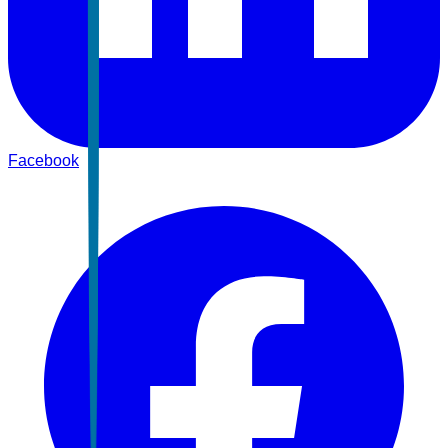
Facebook