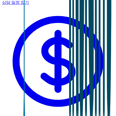
상담 일정 잡기