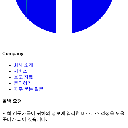
Company
회사 소개
서비스
보도 자료
문의하기
자주 묻는 질문
콜백 요청
저희 전문가들이 귀하의 정보에 입각한 비즈니스 결정을 도울
준비가 되어 있습니다.