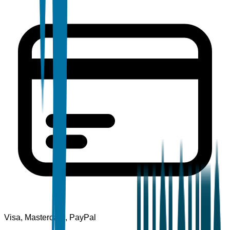
Visa, Mastercard, PayPal