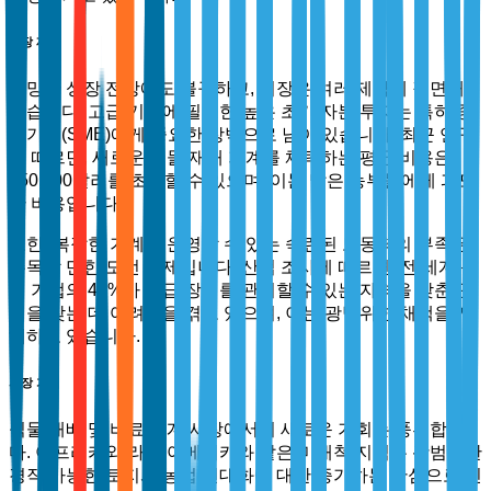
시장 제약
유망한 성장 전망에도 불구하고, 시장은 여러 제약에 직면해
있습니다. 고급 기계에 필요한 높은 초기 자본 투자는 특히 중
소기업(SME)에게 중요한 장벽으로 남아 있습니다. 최근 연구
에 따르면, 새로운 식물 재배 기계를 채택하는 평균 비용은
150,000달러를 초과할 수 있으며, 이는 많은 농부들에게 과도
한 비용입니다.
또한, 복잡한 기계를 운영할 수 있는 숙련된 노동력의 부족은
주목할 만한 도전 과제입니다. 산업 조사에 따르면, 전 세계 농
업 기업의 45%가 고급 장비를 관리할 수 있는 자격을 갖춘 인
력을 찾는 데 어려움을 겪고 있으며, 이는 광범위한 채택을 저
해하고 있습니다.
시장 기회
식물 재배 및 비료 기계 시장에서의 새로운 기회는 풍부합니
다. 아프리카와 라틴 아메리카와 같은 미개척 지역은 광범위한
경작 가능한 토지와 농업 현대화에 대한 증가하는 관심으로 인