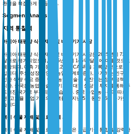
환경을 복잡하게 만듭니다.
Segment Analysis
지역 통찰력
아시아 태평양 식물 재배 및 비료 기계 시장
아시아 태평양 식물 재배 및 비료 기계 시장은 2025년에 73억
달러로 평가되었으며, 2035년까지 145억 달러에 이를 것으로
예상되며, 예측 기간 동안 7.2%의 CAGR을 기록할 것으로 보
입니다. 주요 성장 동인은 농업 기계화 증가, 증가하는 인구로
인한 식량 수요 증가, 현대 농업 기술을 촉진하는 정부 정책입
니다. 중국은 농업 기술 및 기계에 대한 상당한 투자를 통해 두
드러진 국가로 부각되고 있습니다. 중국 농업 농촌부에 따르
면, 고효율 농업 기계의 채택률은 지난 5년 동안 25% 증가했
습니다.
북미 식물 재배 및 비료 기계 시장
북미 식물 재배 및 비료 기계 시장은 고급 기술 통합 및 강력한