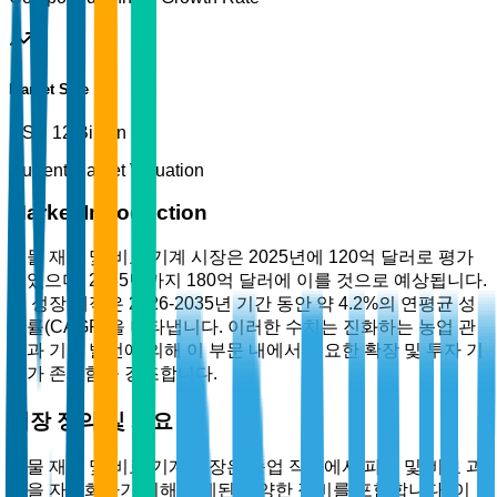
Market Size
USD 12 Billion
Current Market Valuation
Market Introduction
식물 재배 및 비료 기계 시장은 2025년에 120억 달러로 평가
되었으며, 2035년까지 180억 달러에 이를 것으로 예상됩니다.
이 성장 궤적은 2026-2035년 기간 동안 약 4.2%의 연평균 성
장률(CAGR)을 나타냅니다. 이러한 수치는 진화하는 농업 관
행과 기술 발전에 의해 이 부문 내에서 중요한 확장 및 투자 기
회가 존재함을 강조합니다.
시장 정의 및 개요
식물 재배 및 비료 기계 시장은 농업 작업에서 파종 및 비료 과
정을 자동화하기 위해 설계된 다양한 장비를 포함합니다. 이