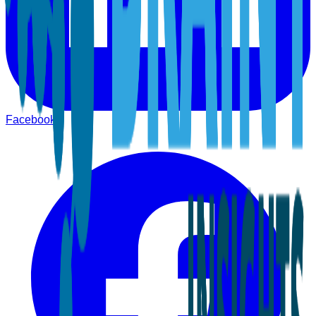
Facebook