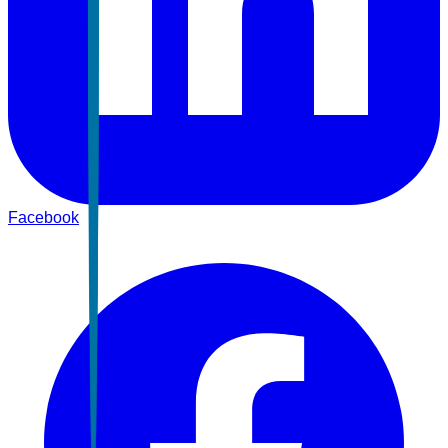
Facebook