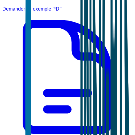
Demander un exemple PDF