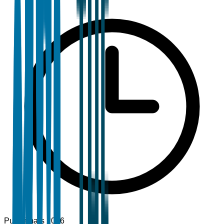
Publié
mars 2026