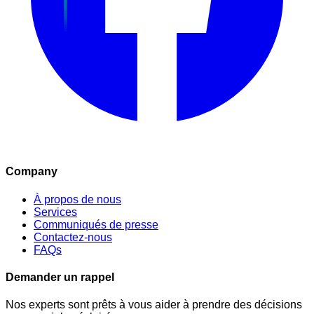
Company
À propos de nous
Services
Communiqués de presse
Contactez-nous
FAQs
Demander un rappel
Nos experts sont prêts à vous aider à prendre des décisions