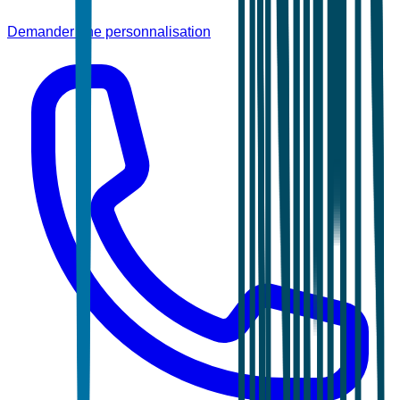
Demander une personnalisation