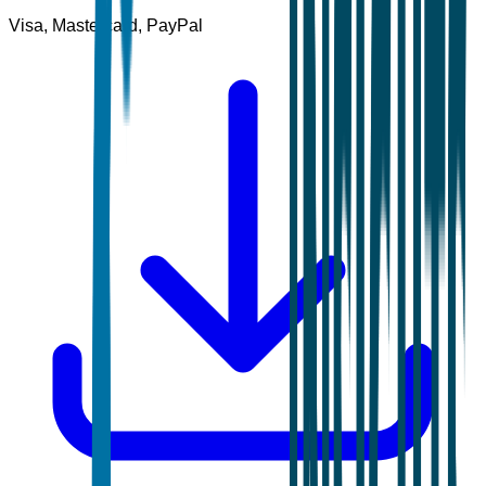
Visa, Mastercard, PayPal