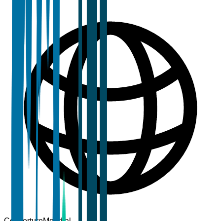
Couverture
Mondial