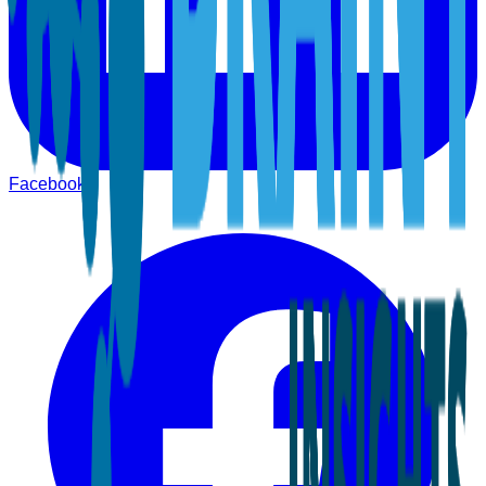
Facebook