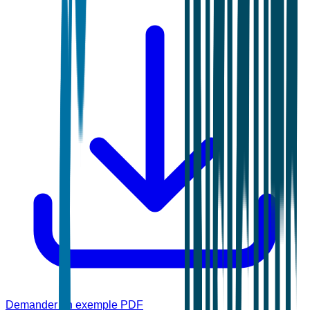
Demander un exemple PDF