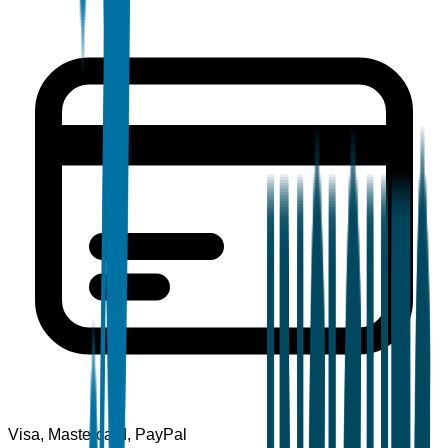
Visa, Mastercard, PayPal