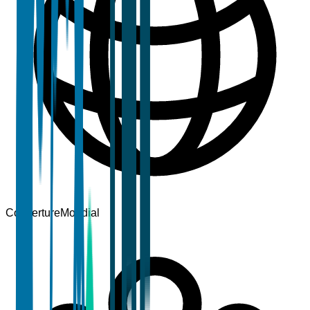
Couverture
Mondial