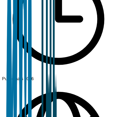
Publié
mars 2026