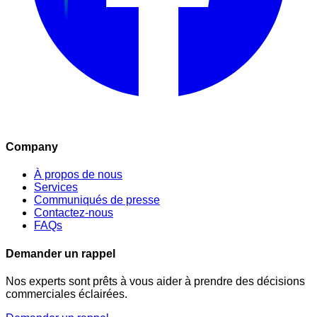
Company
À propos de nous
Services
Communiqués de presse
Contactez-nous
FAQs
Demander un rappel
Nos experts sont prêts à vous aider à prendre des décisions
commerciales éclairées.