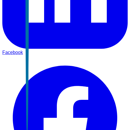
Facebook