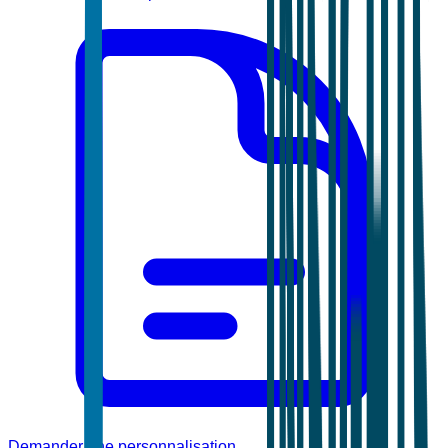
Demander une personnalisation