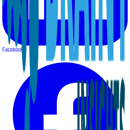
Facebook