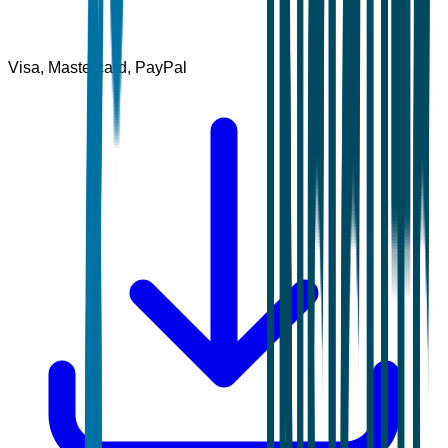
Visa, Mastercard, PayPal