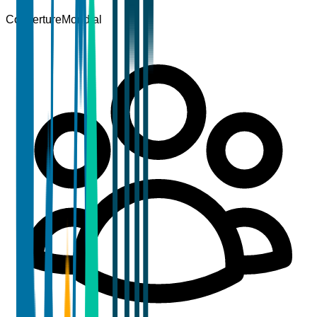
Couverture
Mondial