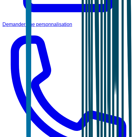
Demander une personnalisation