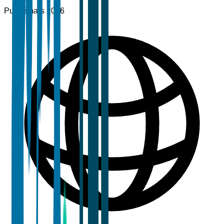
Publié
mars 2026