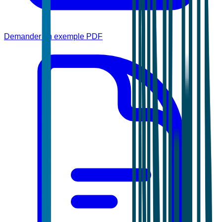
Demander un exemple PDF