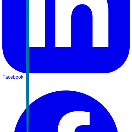
Facebook